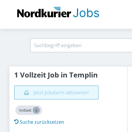
1 Vollzeit Job in Templin
Jetzt Jobalarm aktivieren!
Vollzeit
Suche zurücksetzen