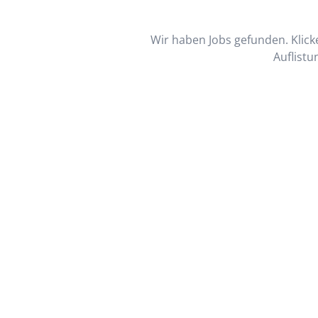
Wir haben Jobs gefunden. Klicke
Auflistu