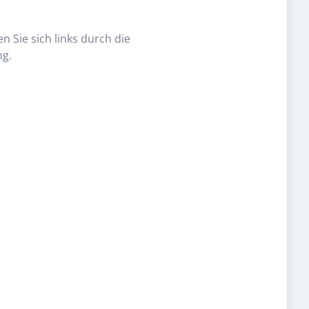
n Sie sich links durch die
ng.