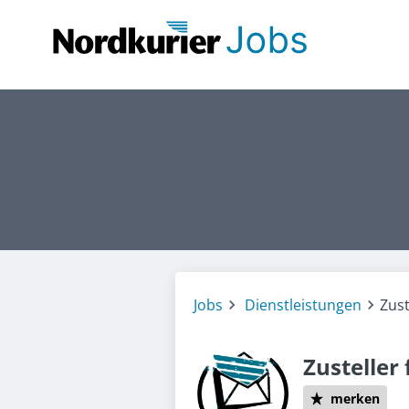
Jobs
Dienstleistungen
Zust
Zusteller
merken