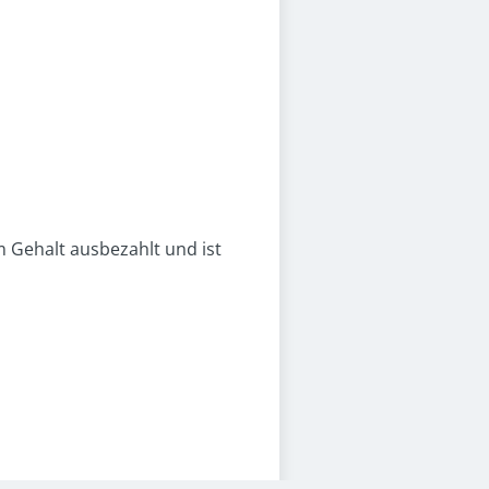
 Gehalt ausbezahlt und ist