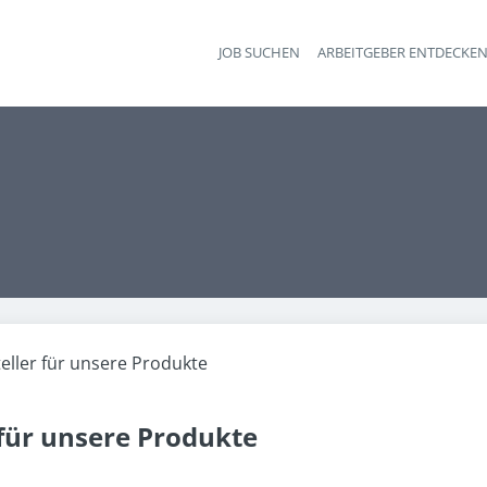
JOB SUCHEN
ARBEITGEBER ENTDECKE
Ha
eller für unsere Produkte
 für unsere Produkte