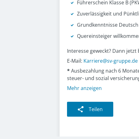
Führerschein Klasse B (PK
Zuverlässigkeit und Pünktl
Grundkenntnisse Deutsch 
Quereinsteiger willkomme
Interesse geweckt? Dann jetzt
E-Mail:
Karriere@sv-gruppe.de
*
Ausbezahlung nach 6 Monaten
steuer- und sozial versicherung
Mehr anzeigen
Teilen