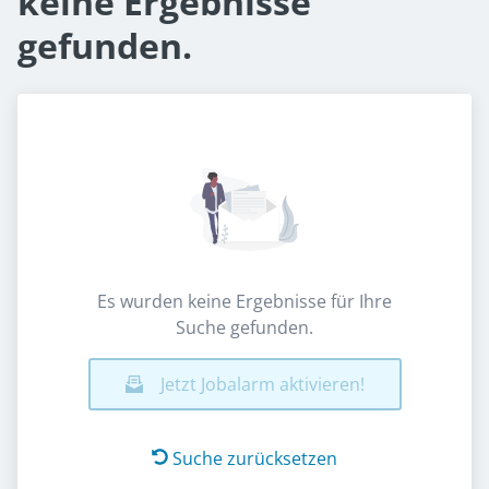
keine Ergebnisse
gefunden.
Es wurden keine Ergebnisse für Ihre
Suche gefunden.
Jetzt Jobalarm aktivieren!
Suche zurücksetzen