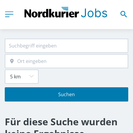
Suchen
Für diese Suche wurden