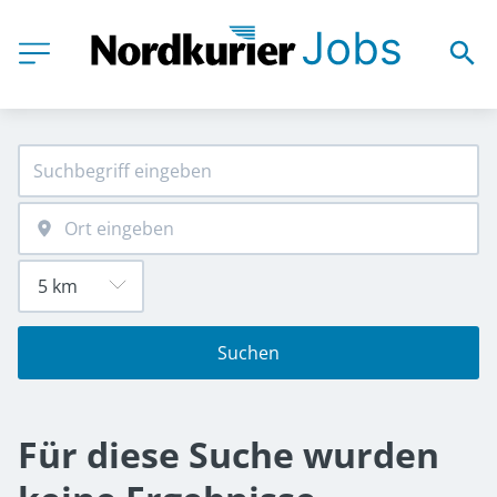
Suchen
Für diese Suche wurden