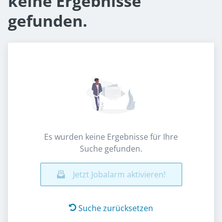
keine Ergebnisse
gefunden.
Es wurden keine Ergebnisse für Ihre
Suche gefunden.
Jetzt Jobalarm aktivieren!
Suche zurücksetzen