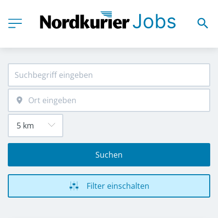
Suchen
Filter einschalten