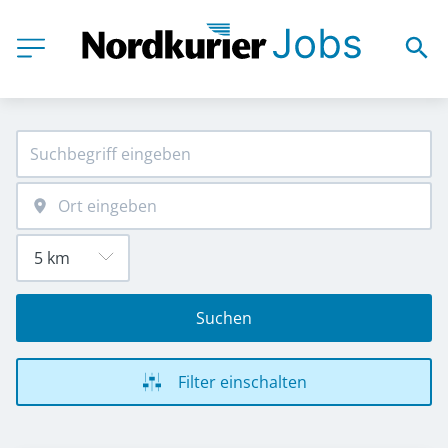
Suchen
Filter einschalten