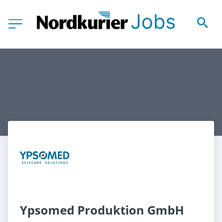
Ypsomed Produktion GmbH