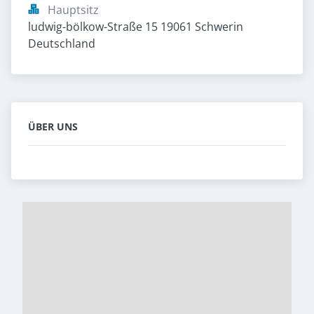
Hauptsitz
ludwig-bölkow-Straße 15 19061 Schwerin 
Deutschland
ÜBER UNS