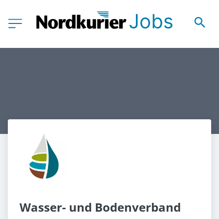
Wasser- und Bodenverband 