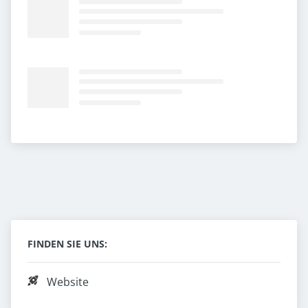
FINDEN SIE UNS:
Website