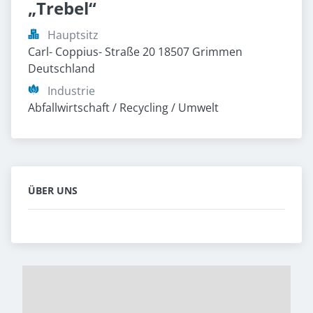
„Trebel“
Hauptsitz
Carl- Coppius- Straße 20 18507 Grimmen 
Deutschland
Industrie
Abfallwirtschaft / Recycling / Umwelt
ÜBER UNS