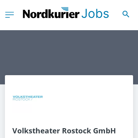
Volkstheater Rostock GmbH