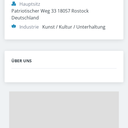
Hauptsitz
Patriotischer Weg 33 18057 Rostock 
Deutschland
Industrie
Kunst / Kultur / Unterhaltung 
ÜBER UNS