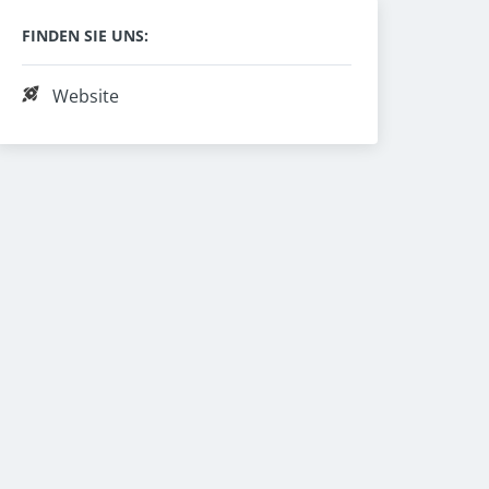
FINDEN SIE UNS:
Website