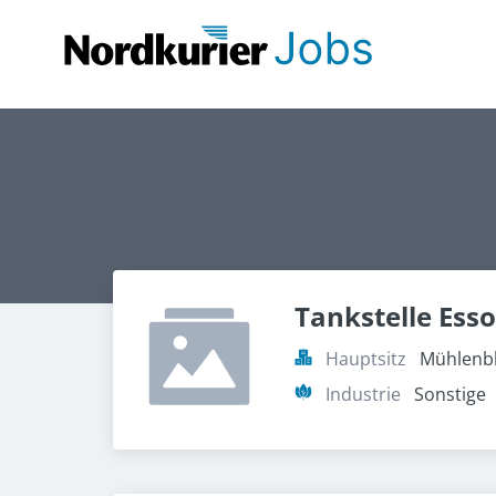
Tankstelle Ess
Hauptsitz
Mühlenbl
Industrie
Sonstige