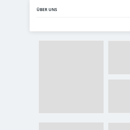
ÜBER UNS