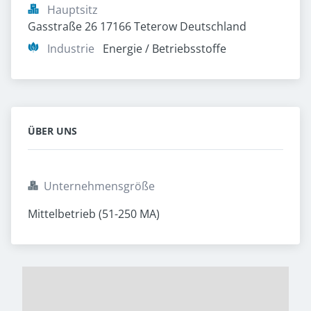
Hauptsitz
Gasstraße 26 17166 Teterow Deutschland
Industrie
Energie / Betriebsstoffe
ÜBER UNS
Unternehmensgröße
Mittelbetrieb (51-250 MA)