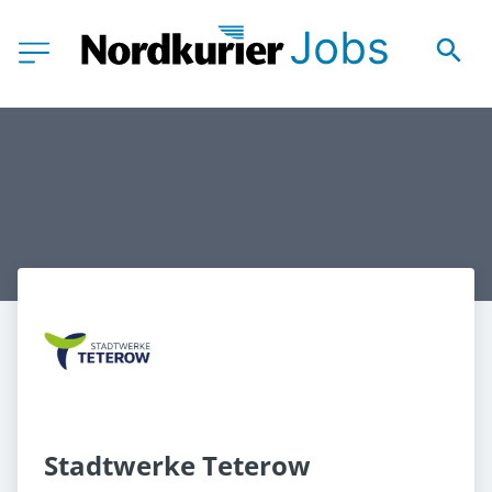
Stadtwerke Teterow