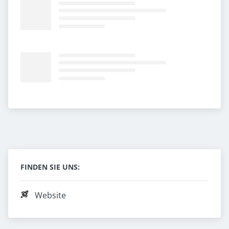
FINDEN SIE UNS:
Website