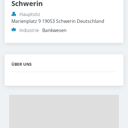
Schwerin
Hauptsitz
Marienplatz 9 19053 Schwerin Deutschland
Industrie
Bankwesen
ÜBER UNS