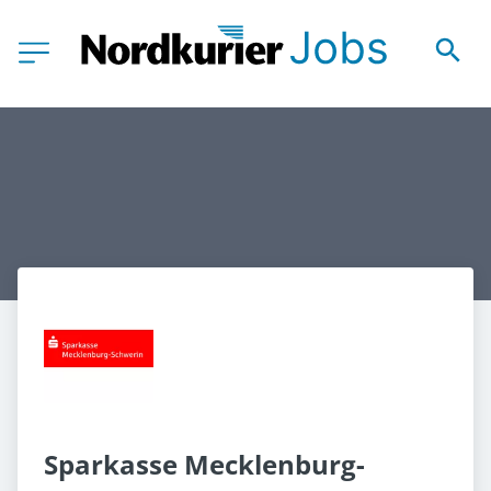
Sparkasse Mecklenburg-