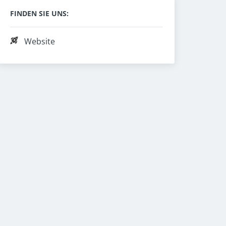
FINDEN SIE UNS:
Website