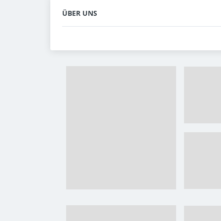
ÜBER UNS