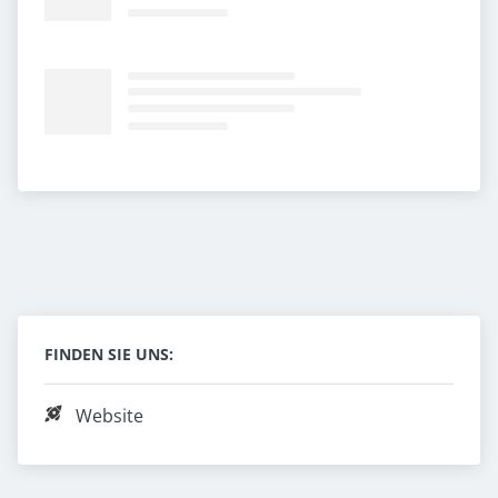
FINDEN SIE UNS:
Website