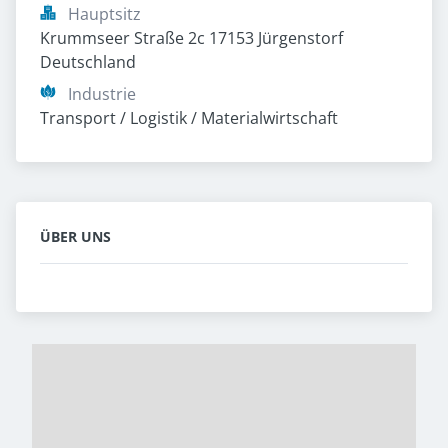
Hauptsitz
Krummseer Straße 2c 17153 Jürgenstorf 
Deutschland
Industrie
Transport / Logistik / Materialwirtschaft
ÜBER UNS