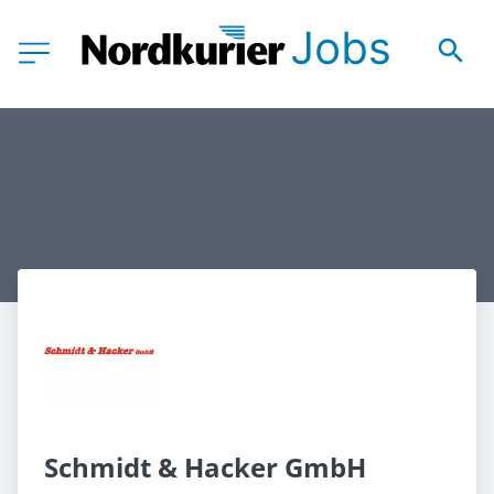
Schmidt & Hacker GmbH