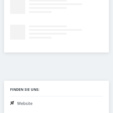
FINDEN SIE UNS:
Website