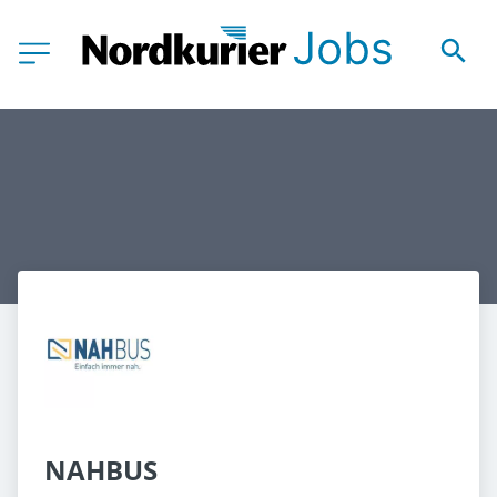
NAHBUS 