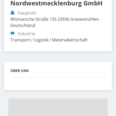
Nordwestmecklenburg GmbH
Hauptsitz
Wismarsche Straße 155 23936 Grevesmühlen 
Deutschland
Industrie
Transport / Logistik / Materialwirtschaft
ÜBER UNS