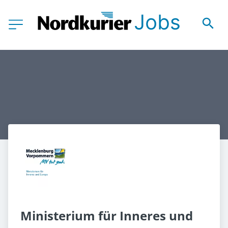
Ministerium für Inneres und 