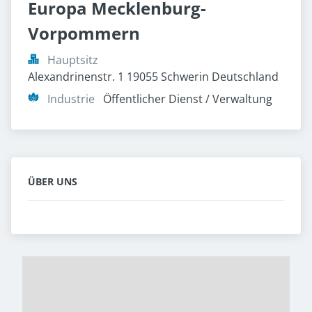
Europa Mecklenburg-
Vorpommern
Hauptsitz
Alexandrinenstr. 1 19055 Schwerin Deutschland
Industrie
Öffentlicher Dienst / Verwaltung
ÜBER UNS