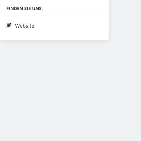
FINDEN SIE UNS:
Website