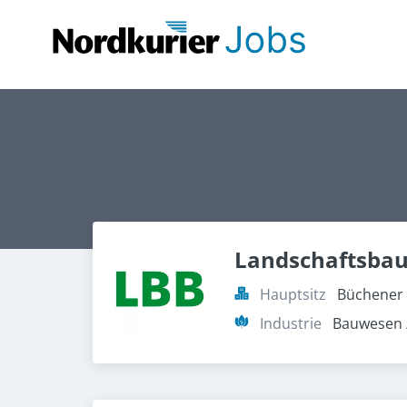
Landschaftsba
Hauptsitz
Büchener 
Industrie
Bauwesen 