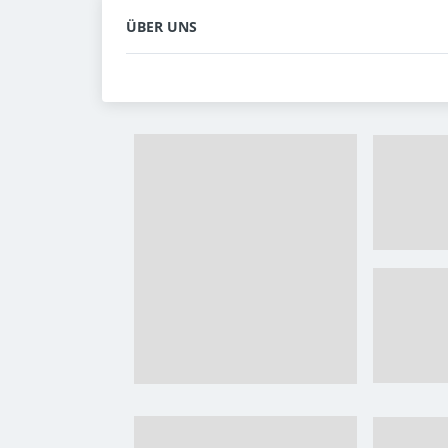
ÜBER UNS