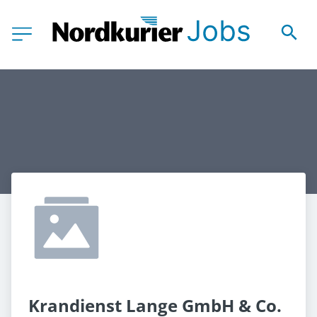
Krandienst Lange GmbH & Co. 