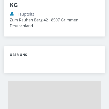
KG
Hauptsitz
Zum Rauhen Berg 42 18507 Grimmen 
Deutschland
ÜBER UNS