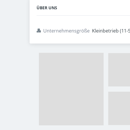
ÜBER UNS
Unternehmensgröße
Kleinbetrieb (11-