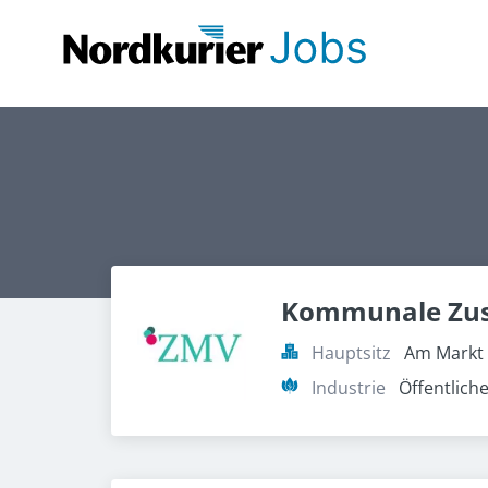
Kommunale Zus
Hauptsitz
Am Markt 
Industrie
Öffentlich