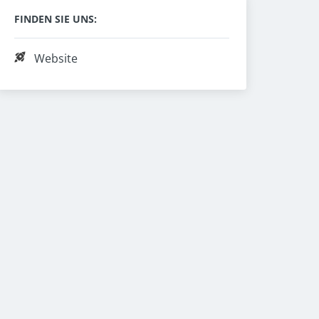
FINDEN SIE UNS:
Website