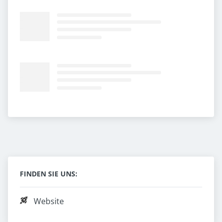
FINDEN SIE UNS:
Website