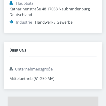
Hauptsitz
Katharinenstraße 48 17033 Neubrandenburg 
Deutschland
Industrie
Handwerk / Gewerbe
ÜBER UNS
Unternehmensgröße
Mittelbetrieb (51-250 MA)