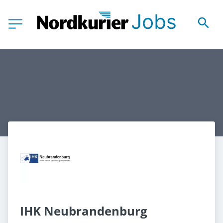
IHK Neubrandenburg