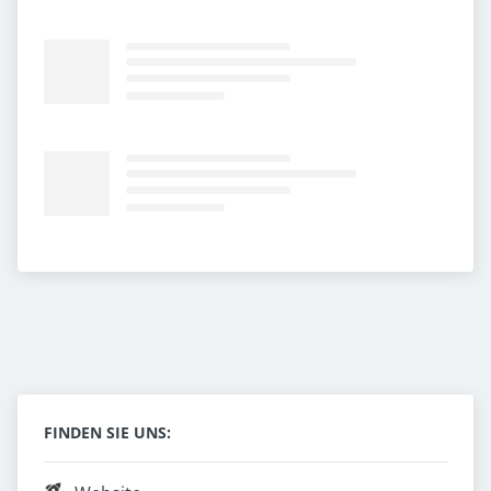
FINDEN SIE UNS: