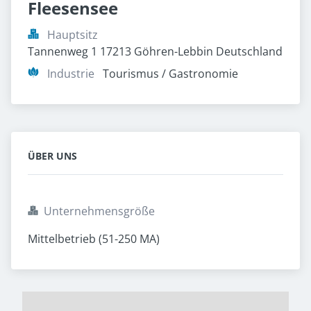
Fleesensee
Hauptsitz
Tannenweg 1 17213 Göhren-Lebbin Deutschland
Industrie
Tourismus / Gastronomie
ÜBER UNS
Unternehmensgröße
Mittelbetrieb (51-250 MA)