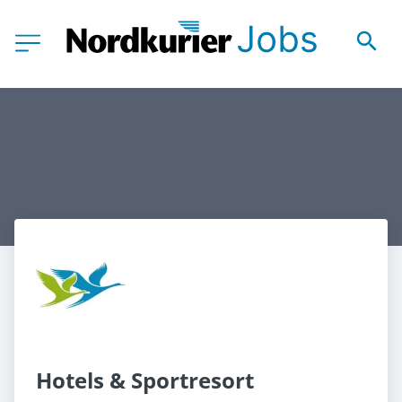
Hotels & Sportresort 