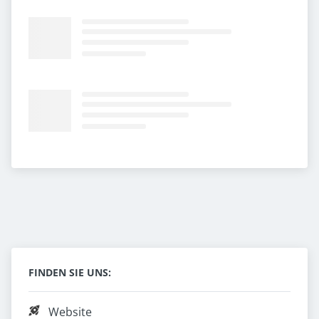
FINDEN SIE UNS:
Website