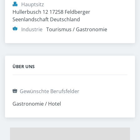
Hauptsitz
Hullerbusch 12 17258 Feldberger 
Seenlandschaft Deutschland
Industrie
Tourismus / Gastronomie
ÜBER UNS
Gewünschte Berufsfelder
Gastronomie / Hotel