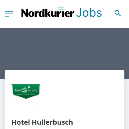
Hotel Hullerbusch