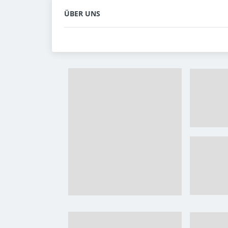
ÜBER UNS