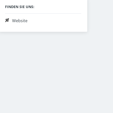
FINDEN SIE UNS:
Website