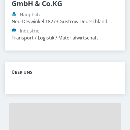
GmbH & Co.KG
Hauptsitz
Neu-Devwinkel 18273 Güstrow Deutschland
Industrie
Transport / Logistik / Materialwirtschaft
ÜBER UNS