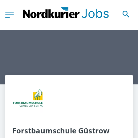
Forstbaumschule Güstrow 