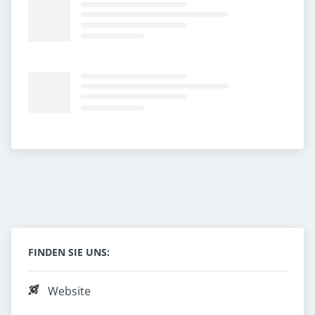
FINDEN SIE UNS:
Website