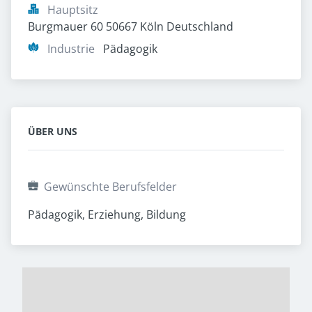
Hauptsitz
Burgmauer 60 50667 Köln Deutschland
Industrie
Pädagogik
ÜBER UNS
Gewünschte Berufsfelder
Pädagogik, Erziehung, Bildung