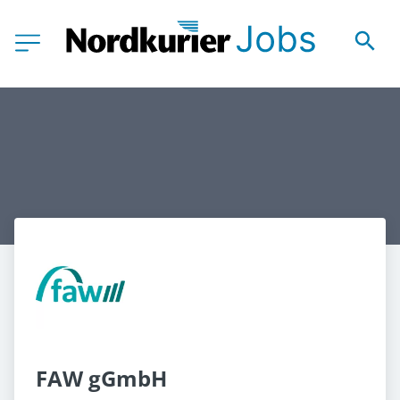
FAW gGmbH