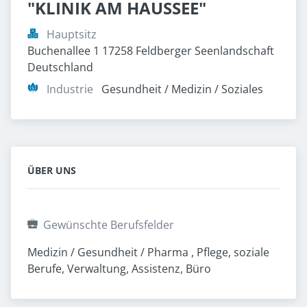
"KLINIK AM HAUSSEE"
Hauptsitz
Buchenallee 1 17258 Feldberger Seenlandschaft 
Deutschland
Industrie
Gesundheit / Medizin / Soziales
ÜBER UNS
Gewünschte Berufsfelder
Medizin / Gesundheit / Pharma , Pflege, soziale 
Berufe, Verwaltung, Assistenz, Büro