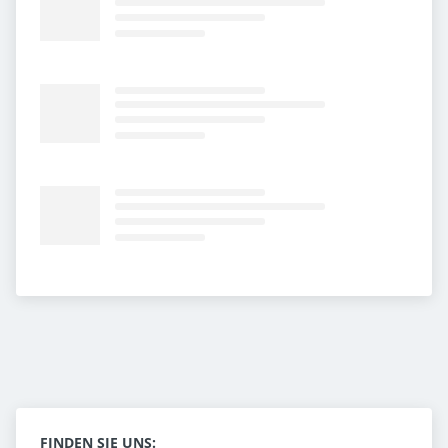
FINDEN SIE UNS: