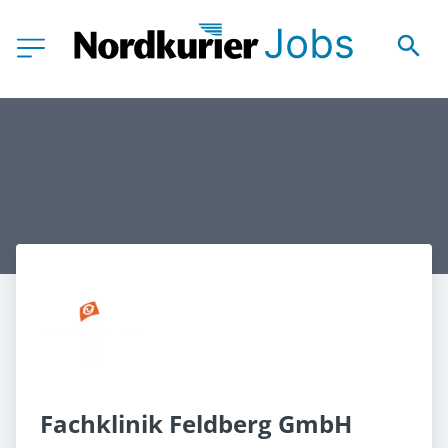
Fachklinik Feldberg GmbH 