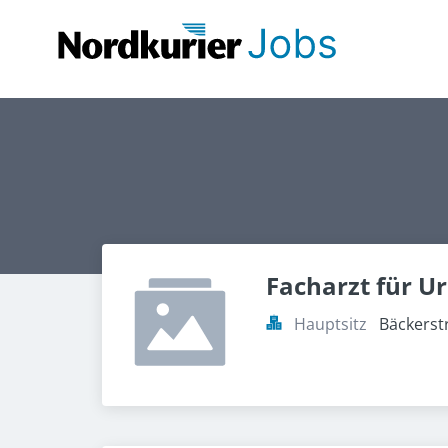
Facharzt für Ur
Hauptsitz
Bäckerst