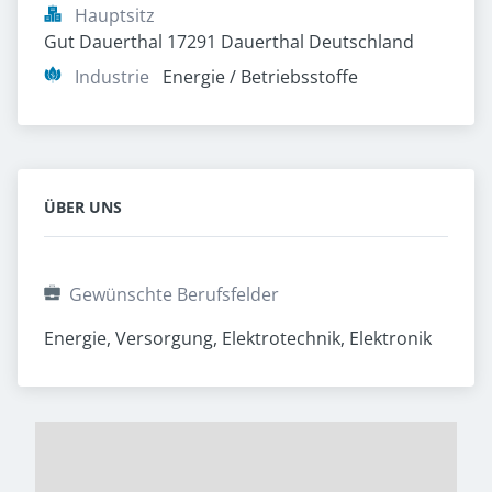
Hauptsitz
Gut Dauerthal 17291 Dauerthal Deutschland
Industrie
Energie / Betriebsstoffe
ÜBER UNS
Gewünschte Berufsfelder
Energie, Versorgung, Elektrotechnik, Elektronik