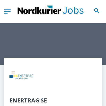
ENERTRAG SE