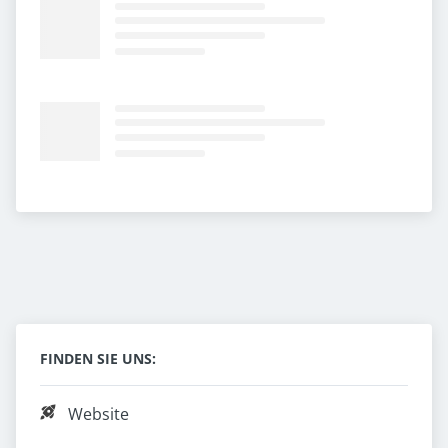
FINDEN SIE UNS:
Website