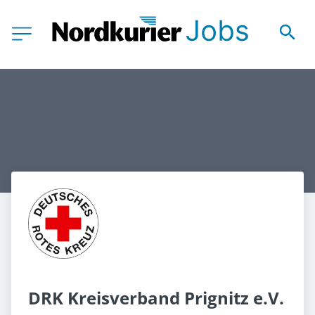
DRK Kreisverband Prignitz e.V.