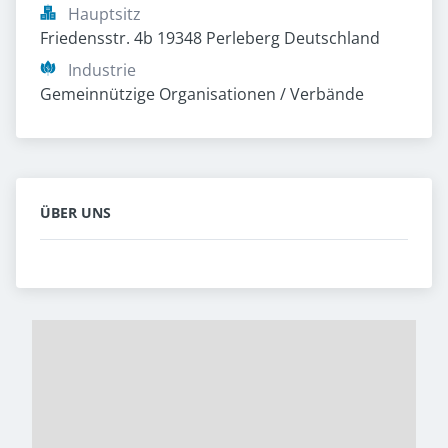
Hauptsitz
Friedensstr. 4b 19348 Perleberg Deutschland
Industrie
Gemeinnützige Organisationen / Verbände
ÜBER UNS