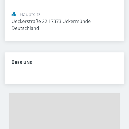
Hauptsitz
Ueckerstraße 22 17373 Ückermünde 
Deutschland
ÜBER UNS