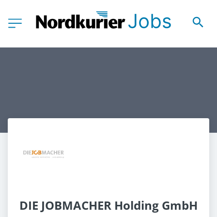
DIE JOBMACHER Holding GmbH 