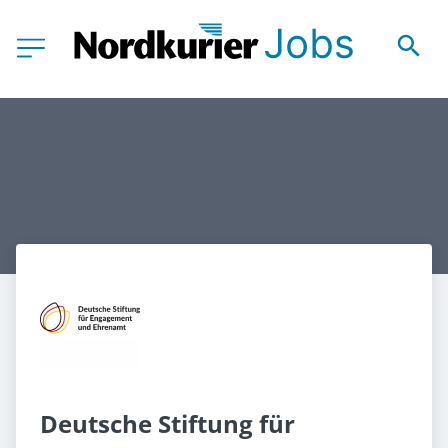
Deutsche Stiftung für 