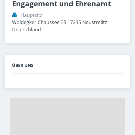
Engagement und Ehrenamt
Hauptsitz
Woldegker Chaussee 35 17235 Neustrelitz 
Deutschland
ÜBER UNS