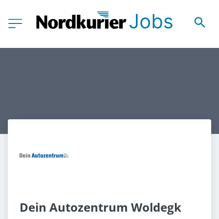
Dein Autozentrum Woldegk 