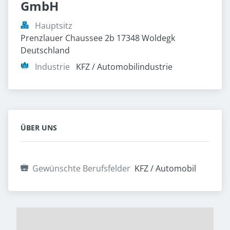
GmbH
Hauptsitz
Prenzlauer Chaussee 2b 17348 Woldegk 
Deutschland
Industrie
KFZ / Automobilindustrie
ÜBER UNS
Gewünschte Berufsfelder
KFZ / Automobil