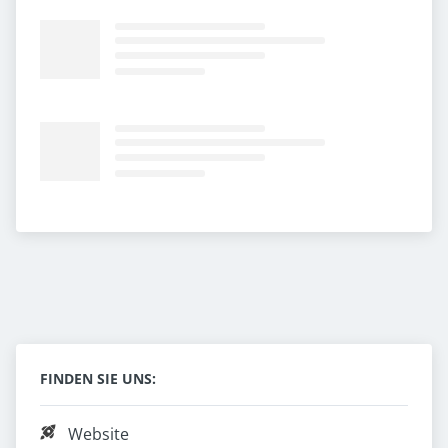
FINDEN SIE UNS:
Website