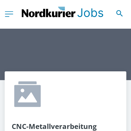
CNC-Metallverarbeitung