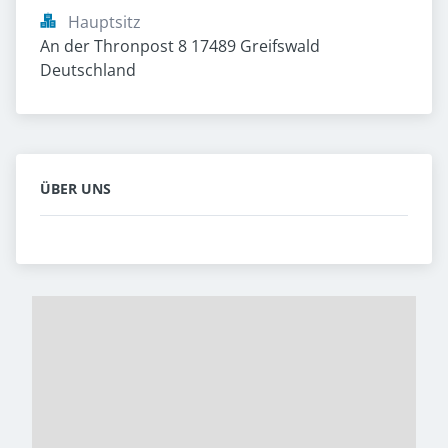
Hauptsitz
An der Thronpost 8 17489 Greifswald 
Deutschland
ÜBER UNS