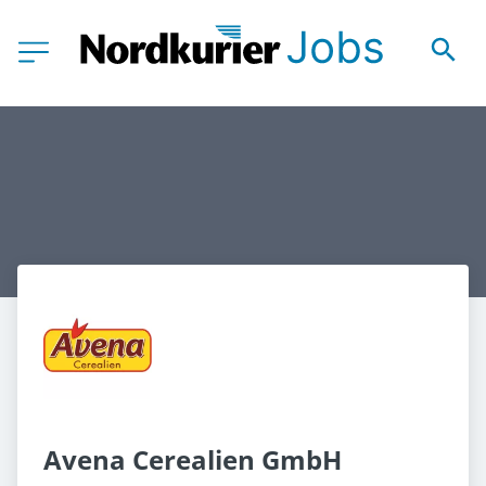
Avena Cerealien GmbH