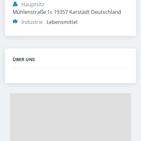
Hauptsitz
Mühlenstraße 1c 19357 Karstädt Deutschland
Industrie
Lebensmittel
ÜBER UNS