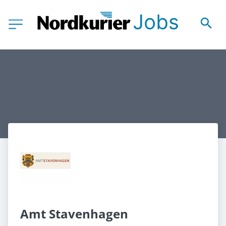
Amt Stavenhagen