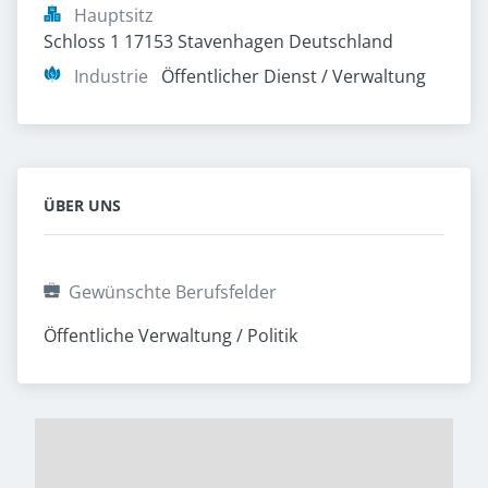
Hauptsitz
Schloss 1 17153 Stavenhagen Deutschland
Industrie
Öffentlicher Dienst / Verwaltung
ÜBER UNS
Gewünschte Berufsfelder
Öffentliche Verwaltung / Politik