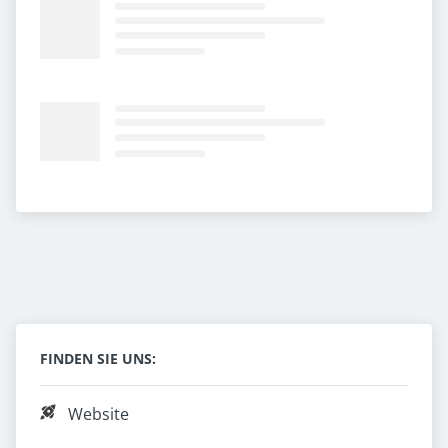
FINDEN SIE UNS:
Website