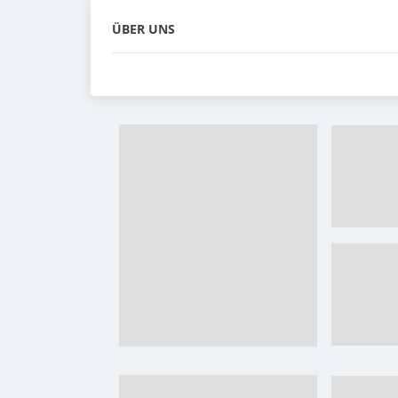
ÜBER UNS