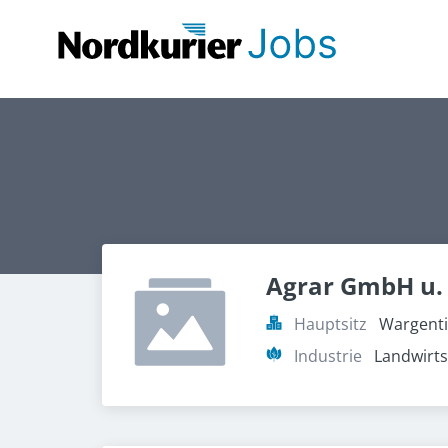
Agrar GmbH u.
Hauptsitz
Wargenti
Industrie
Landwirtsc