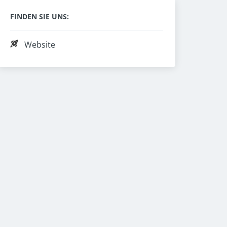
FINDEN SIE UNS:
Website