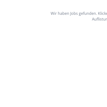
Wir haben Jobs gefunden. Klicke
Auflistu