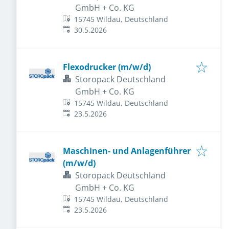
GmbH + Co. KG
15745 Wildau, Deutschland
Veröffentlicht
:
30.5.2026
Flexodrucker (m/w/d)
Storopack Deutschland
GmbH + Co. KG
15745 Wildau, Deutschland
Veröffentlicht
:
23.5.2026
Maschinen- und Anlagenführer
(m/w/d)
Storopack Deutschland
GmbH + Co. KG
15745 Wildau, Deutschland
Veröffentlicht
:
23.5.2026