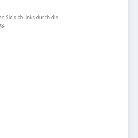
n Sie sich links durch die
ng.