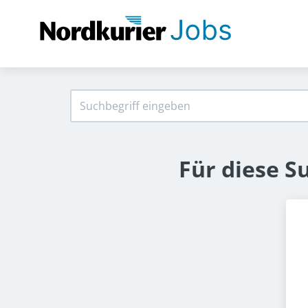
Für diese S