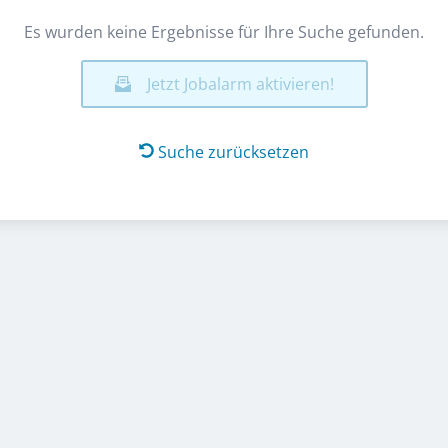
Es wurden keine Ergebnisse für Ihre Suche gefunden.
Jetzt Jobalarm aktivieren!
Suche zurücksetzen