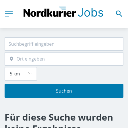
Suchen
Für diese Suche wurden