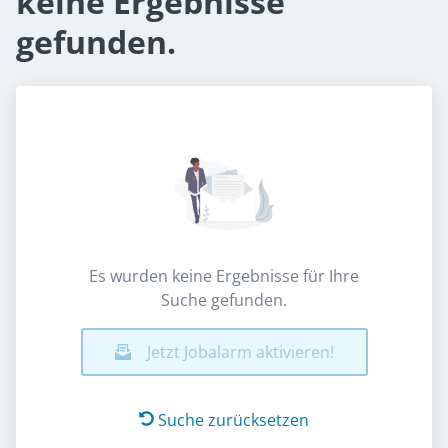
keine Ergebnisse
gefunden.
Es wurden keine Ergebnisse für Ihre
Suche gefunden.
Jetzt Jobalarm aktivieren!
Suche zurücksetzen