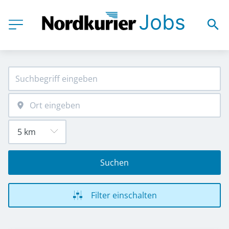
Suchen
Filter einschalten