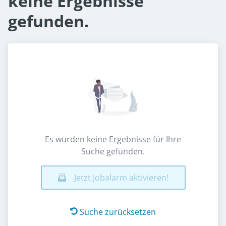
keine Ergebnisse
gefunden.
Es wurden keine Ergebnisse für Ihre
Suche gefunden.
Jetzt Jobalarm aktivieren!
Suche zurücksetzen