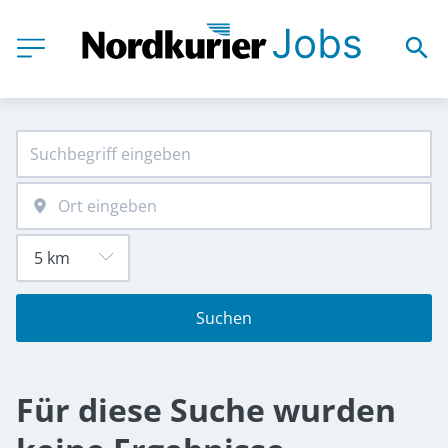
Suchen
Für diese Suche wurden