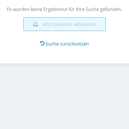
Es wurden keine Ergebnisse für Ihre Suche gefunden.
Jetzt Jobalarm aktivieren!
Suche zurücksetzen