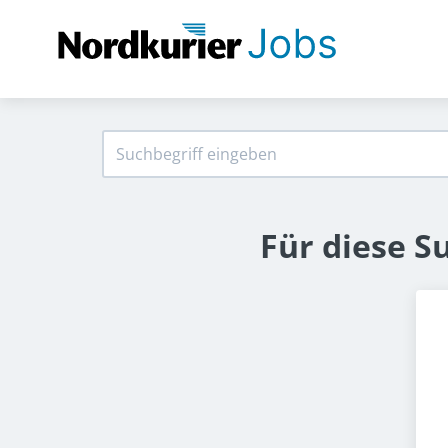
Für diese S