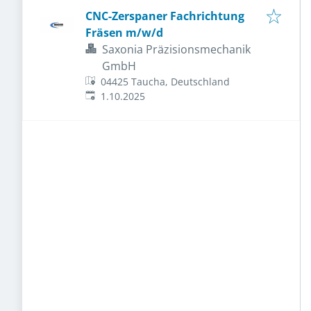
CNC-Zerspaner Fachrichtung
Fräsen m/w/d
Saxonia Präzisionsmechanik
GmbH
04425 Taucha, Deutschland
Veröffentlicht
:
1.10.2025