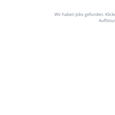
Wir haben Jobs gefunden. Klicke
Auflistu