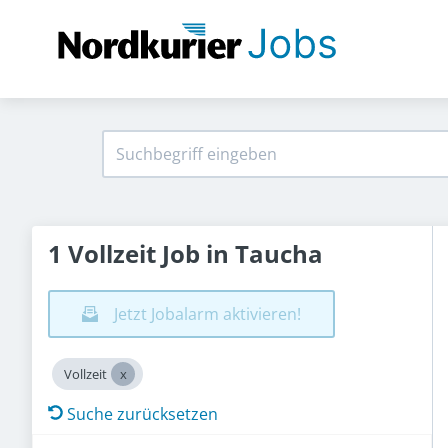
1 Vollzeit Job in Taucha
Jetzt Jobalarm aktivieren!
Vollzeit
Suche zurücksetzen