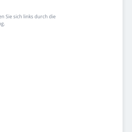
n Sie sich links durch die
ng.