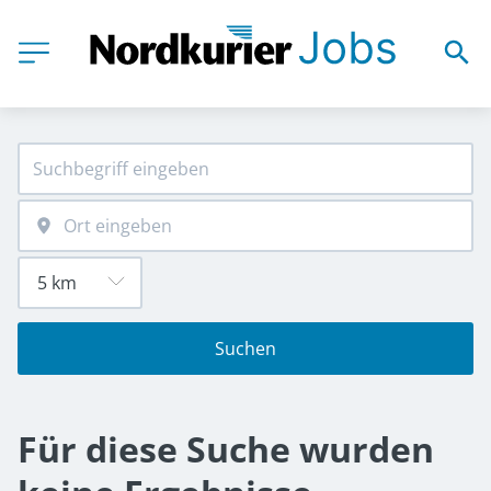
Suchen
Für diese Suche wurden