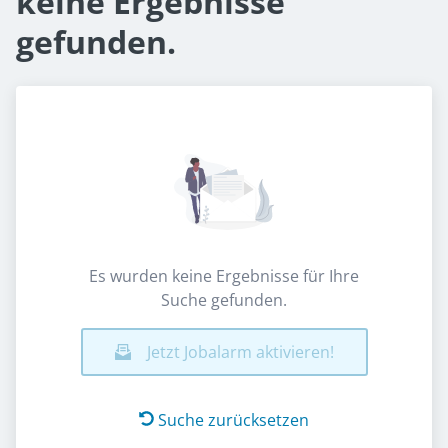
keine Ergebnisse
gefunden.
Es wurden keine Ergebnisse für Ihre
Suche gefunden.
Jetzt Jobalarm aktivieren!
Suche zurücksetzen