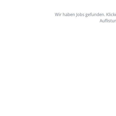
Wir haben Jobs gefunden. Klicke
Auflistu