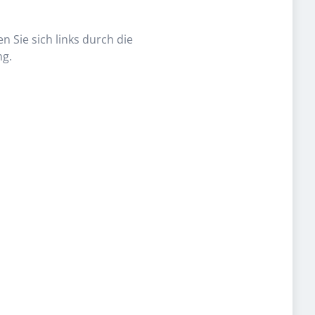
n Sie sich links durch die
ng.