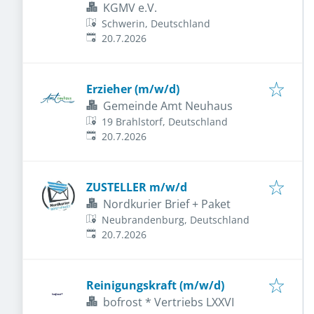
KGMV e.V.
Schwerin, Deutschland
Veröffentlicht
:
20.7.2026
Erzieher (m/w/d)
Gemeinde Amt Neuhaus
19 Brahlstorf, Deutschland
Veröffentlicht
:
20.7.2026
ZUSTELLER m/w/d
Nordkurier Brief + Paket
Neubrandenburg, Deutschland
Veröffentlicht
:
20.7.2026
Reinigungskraft (m/w/d)
bofrost * Vertriebs LXXVI