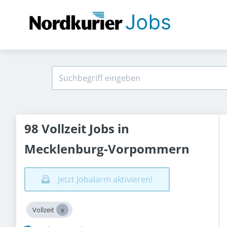
98 Vollzeit Jobs in
Mecklenburg-Vorpommern
Jetzt Jobalarm aktivieren!
Vollzeit