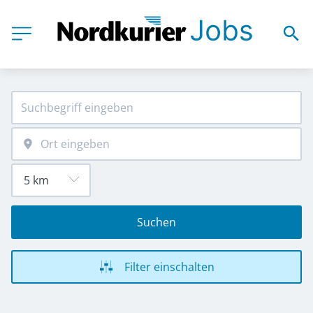
Suchen
Filter einschalten