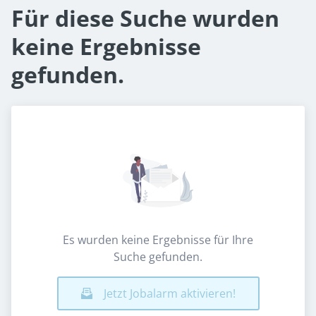
Für diese Suche wurden
keine Ergebnisse
gefunden.
Es wurden keine Ergebnisse für Ihre
Suche gefunden.
Jetzt Jobalarm aktivieren!