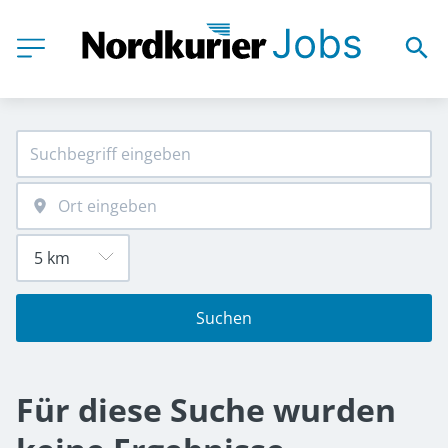
Suchen
Für diese Suche wurden