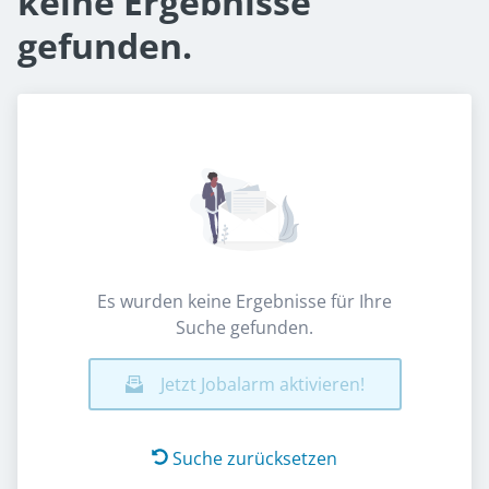
keine Ergebnisse
gefunden.
Es wurden keine Ergebnisse für Ihre
Suche gefunden.
Jetzt Jobalarm aktivieren!
Suche zurücksetzen