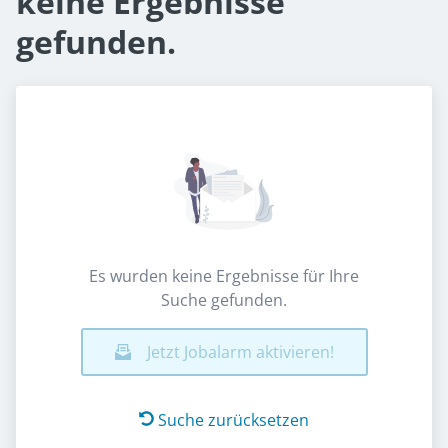
keine Ergebnisse
gefunden.
Es wurden keine Ergebnisse für Ihre
Suche gefunden.
Jetzt Jobalarm aktivieren!
Suche zurücksetzen