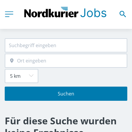
Suchen
Für diese Suche wurden