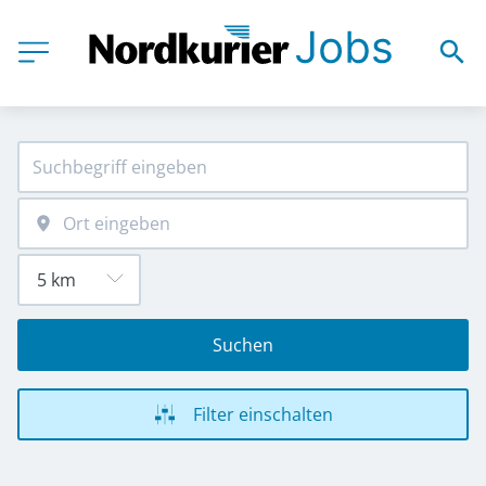
Suchen
Filter einschalten