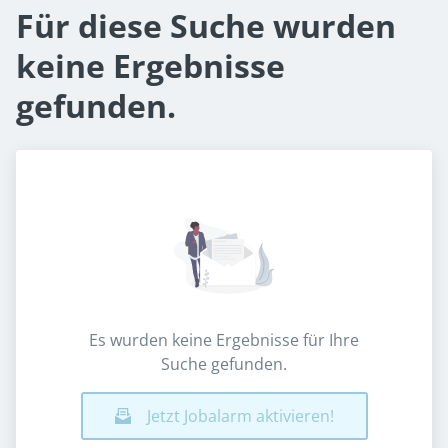
Für diese Suche wurden
keine Ergebnisse
gefunden.
Es wurden keine Ergebnisse für Ihre
Suche gefunden.
Jetzt Jobalarm aktivieren!