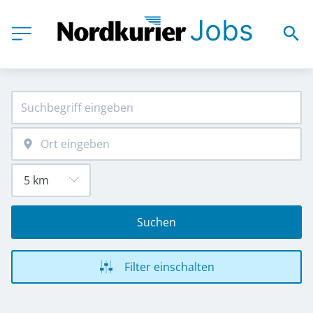
Suchen
Filter einschalten